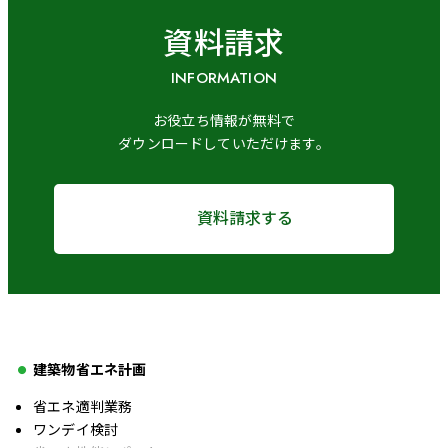
資料請求
INFORMATION
お役立ち情報が無料で
ダウンロードしていただけます。
資料請求する
建築物省エネ計画
省エネ適判業務
ワンデイ検討