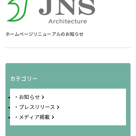
ホームページリニューアルのお知らせ
カテゴリー
・お知らせ
・プレスリリース
・メディア掲載