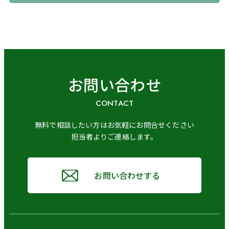
お問い合わせ
CONTACT
無料で相談したい方はお気軽にお問合せください
担当者よりご連絡します。
お問い合わせする