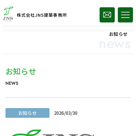
株式会社JNS建築事務所
お知らせ
news
お知らせ
NEWS
お知らせ
2026/03/30