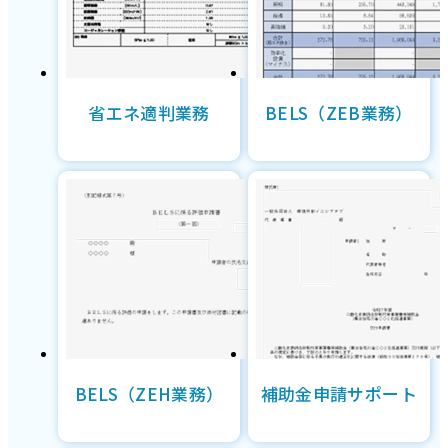
省エネ適判業務
BELS（ZEB業務）
BELS（ZEH業務）
補助金申請サポート