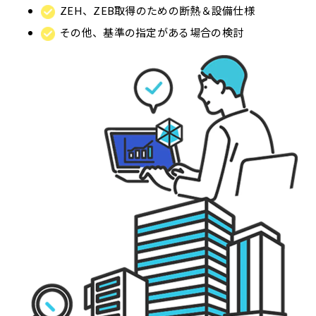
ZEH、ZEB取得のための断熱＆設備仕様
その他、基準の指定がある場合の検討