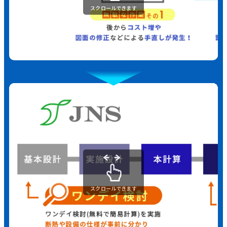
スクロールできます
スクロールできます