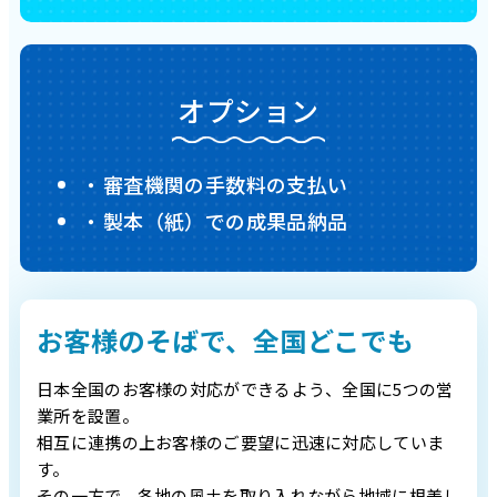
オプション
審査機関の手数料の支払い
製本（紙）での成果品納品
お客様のそばで、全国どこでも
日本全国のお客様の対応ができるよう、全国に5つの営
業所を設置。
相互に連携の上お客様のご要望に迅速に対応していま
す。
その一方で、各地の風土を取り入れながら地域に根差し