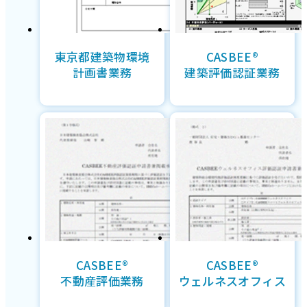
東京都建築物環境
CASBEE®
計画書業務
建築評価認証業務
CASBEE®
CASBEE®
不動産評価業務
ウェルネスオフィス