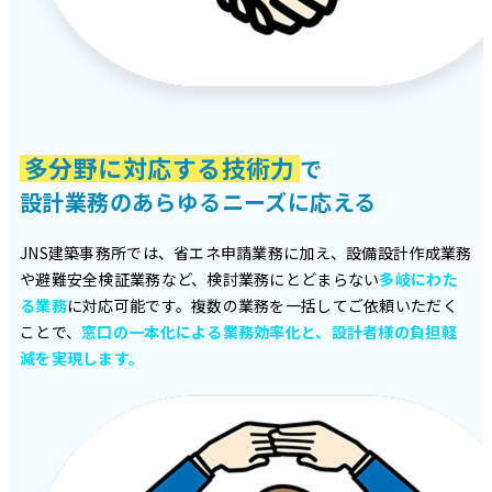
多分野に対応する技術力
で
設計業務のあらゆるニーズに応える
JNS建築事務所では、省エネ申請業務に加え、設備設計作成業務
や避難安全検証業務など、検討業務にとどまらない
多岐にわた
る業務
に対応可能です。複数の業務を一括してご依頼いただく
ことで、
窓口の一本化による業務効率化と、設計者様の負担軽
減を実現します。