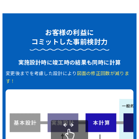
お客様の利益に
コミットした事前検討力
実施設計時に竣工時の結果も同時に計算
変更後までを考慮した設計により
図面の修正回数が減りま
す！