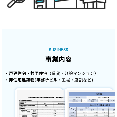
BUSINESS
事業内容
・戸建住宅・共同住宅
（賃貸・分譲マンション）
・非住宅建築物
(事務所ビル・工場・店舗など)