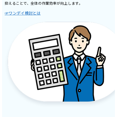
抑えることで、全体の作業効率が向上します。
☞ワンデイ検討とは