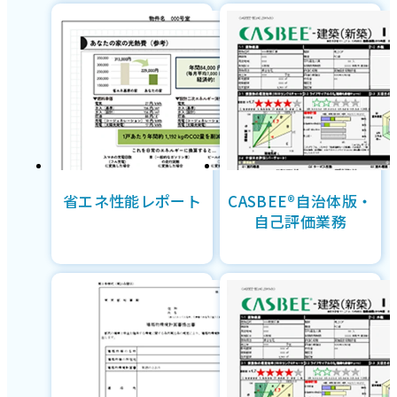
省エネ性能レポート
CASBEE®自治体版・
自己評価業務