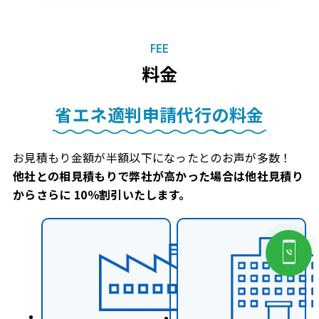
FEE
料金
省エネ適判申請代行の料金
お見積もり金額が半額以下になったとのお声が多数！
他社との相見積もりで弊社が高かった場合は他社見積り
からさらに 10％割引いたします。