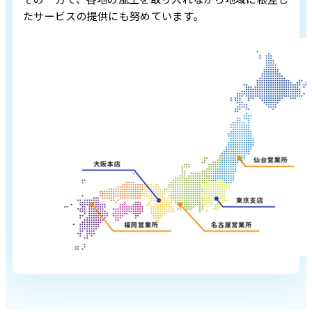
たサービスの提供にも努めています。