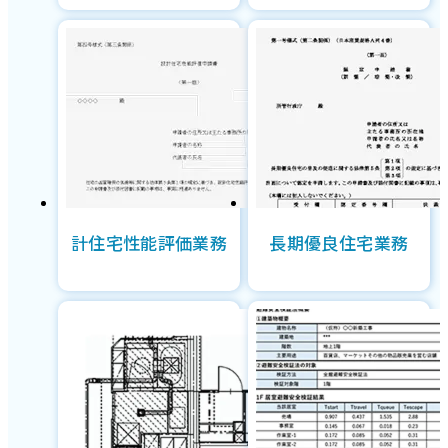
計住宅性能評価業務
長期優良住宅業務