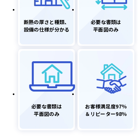
断熱の厚さと種類、
必要な書類は
設備の仕様が分かる
平面図のみ
必要な書類は
お客様満足度97％
平面図のみ
＆リピーター98％