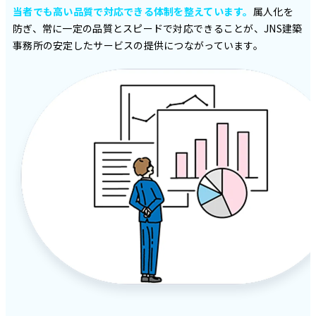
当者でも高い品質で対応できる体制を整えています。
属人化を
防ぎ、常に一定の品質とスピードで対応できることが、JNS建築
事務所の安定したサービスの提供につながっています。