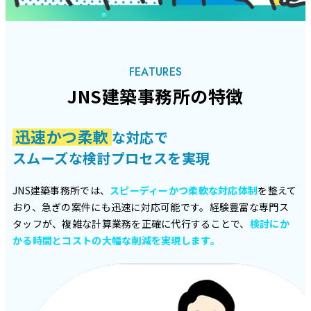
FEATURES
JNS建築事務所の特徴
迅速かつ柔軟
な対応で
スムーズな検討プロセスを実現
JNS建築事務所では、
スピーディーかつ柔軟な対応体制
を整えて
おり、急ぎの案件にも迅速に対応可能です。経験豊富な専門ス
タッフが、複雑な計算業務を正確に代行することで、
検討にか
かる時間とコストの大幅な削減を実現します。