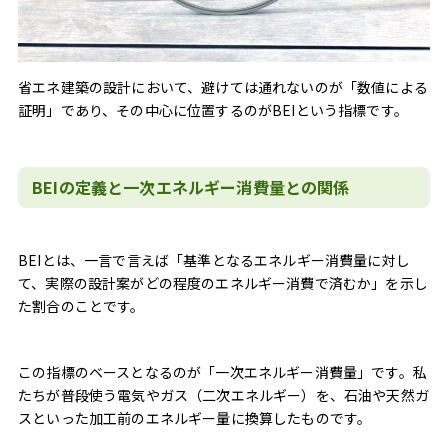
省エネ建築の設計において、避けては通れないのが「数値による
証明」であり、その中心に位置するのがBEIという指標です。
BEIの定義と一次エネルギー消費量との関係
BEIとは、一言で言えば「基準となるエネルギー消費量に対し
て、実際の設計案がどの程度のエネルギー消費で済むか」を示し
た割合のことです。
この指標のベースとなるのが「一次エネルギー消費量」です。私
たちが普段使う電気やガス（二次エネルギー）を、石油や天然ガ
スといった加工前のエネルギー量に換算したものです。