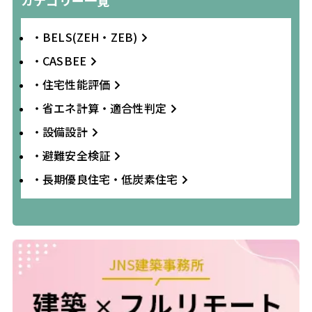
・BELS(ZEH・ZEB)
・CASBEE
・住宅性能評価
・省エネ計算・適合性判定
・設備設計
・避難安全検証
・長期優良住宅・低炭素住宅