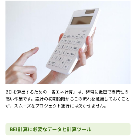
BEIを算出するための「省エネ計算」は、非常に緻密で専門性の
高い作業です。設計の初期段階からこの流れを意識しておくこと
が、スムーズなプロジェクト進行には欠かせません。
BEI計算に必要なデータと計算ツール