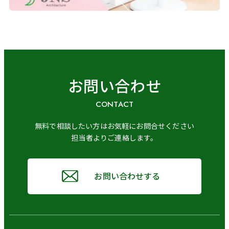
お問い合わせ
CONTACT
無料で相談したい方はお気軽にお問合せください
担当者よりご連絡します。
お問い合わせする