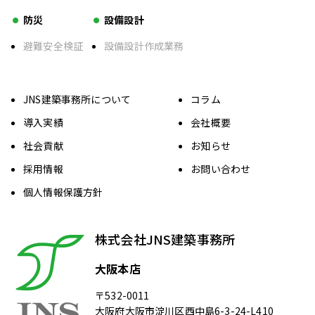
防災
設備設計
避難安全検証
設備設計作成業務
JNS建築事務所について
コラム
導入実績
会社概要
社会貢献
お知らせ
採用情報
お問い合わせ
個人情報保護方針
株式会社JNS建築事務所
大阪本店
〒532-0011
大阪府大阪市淀川区西中島6-3-24-L410