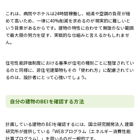
これは、病院やホテルは24時間稼働し、給湯や空調の負荷が極
めて高いため、一律に40%削減を求めるのが現実的に難しいと
いう背景があるからです。建物の特性に合わせて無理のない範囲
で最大限の努力を促す、実戦的な仕組みと言えるかもしれませ
ん。
住宅性能評価制度における基準が住宅の種別ごとに整理されてい
るのと同様に、非住宅建築物もその「使われ方」に配慮されてい
るのは、設計者にとって心強いでしょう。
自分の建物のBEIを確認する方法
計画している建物のBEIを確認するには、国立研究開発法人 建築
研究所が提供している「WEBプログラム（エネルギー消費性能
計算プログラム）」を用いるのが一般的です。