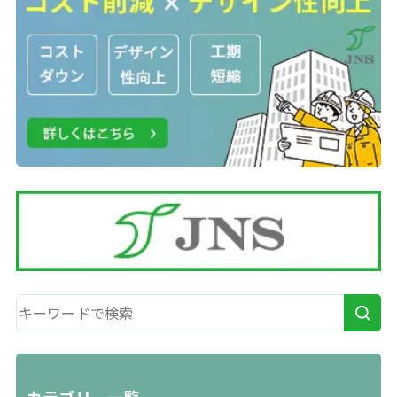
カテゴリー一覧