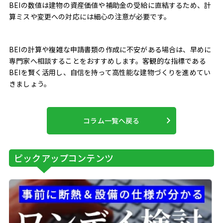
BEIの数値は建物の資産価値や補助金の受給に直結するため、計
算ミスや変更への対応には細心の注意が必要です。
BEIの計算や複雑な申請書類の作成に不安がある場合は、早めに
専門家へ相談することをおすすめします。客観的な指標である
BEIを賢く活用し、自信を持って高性能な建物づくりを進めてい
きましょう。
コラム一覧へ戻る
ピックアップコンテンツ