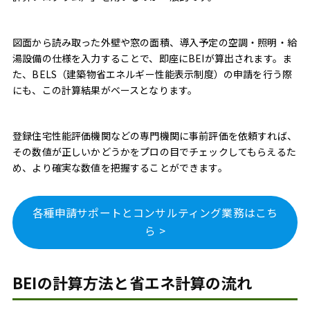
図面から読み取った外壁や窓の面積、導入予定の空調・照明・給
湯設備の仕様を入力することで、即座にBEIが算出されます。ま
た、BELS（建築物省エネルギー性能表示制度）の申請を行う際
にも、この計算結果がベースとなります。
登録住宅性能評価機関などの専門機関に事前評価を依頼すれば、
その数値が正しいかどうかをプロの目でチェックしてもらえるた
め、より確実な数値を把握することができます。
各種申請サポートとコンサルティング業務はこち
ら >
BEIの計算方法と省エネ計算の流れ