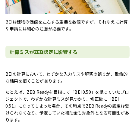
BEIは建物の価値を左右する重要な数値ですが、それゆえに計算
や申請には細心の注意が必要です。
計算ミスがZEB認定に影響する
BEIの計算において、わずかな入力ミスや解釈の誤りが、致命的
な結果を招くことがあります。
たとえば、ZEB Readyを目指して「BEI 0.50」を狙っていたプロ
ジェクトで、わずかな計算ミスが見つかり、修正後に「BEI
0.51」になってしまった場合、その時点でZEB Readyの認定は受
けられなくなり、予定していた補助金も対象外となる可能性があ
ります。