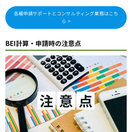
各種申請サポートとコンサルティング業務はこち
ら >
BEI計算・申請時の注意点