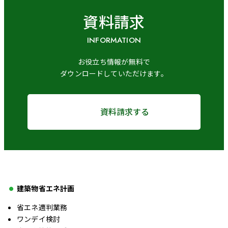
資料請求
INFORMATION
お役立ち情報が無料で
ダウンロードしていただけます。
資料請求する
建築物省エネ計画
省エネ適判業務
ワンデイ検討