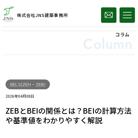
株式会社JNS建築事務所
コラム
Column
BELS(ZEH・ZEB)
2026年04月08日
ZEBとBEIの関係とは？BEIの計算方法
や基準値をわかりやすく解説