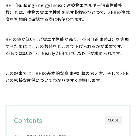
BEI（Building Energy Index：建築物エネルギー消費性能指
数）とは、建物の省エネ性能を示す指標のひとつで、ZEBの達成
度を客観的に確認する際にも使われます。
BEIの値が低いほど省エネ性能が高く、ZEB（正味ゼロ）を実現
するためには、この数値をどこまで下げられるかが重要です。
ZEBでは0.0以下、Nearly ZEBでは0.25以下が求められます。
この記事では、BEIの基本的な意味や計算の考え方、そしてZEB
との密接な関係についてわかりやすく説明します。
Contents
CLOSE