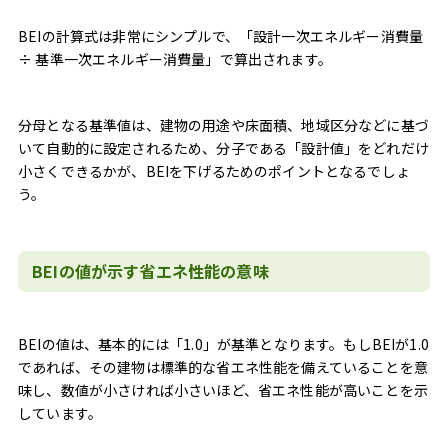
BEIの計算式は非常にシンプルで、「設計一次エネルギー消費量
÷ 基準一次エネルギー消費量」で算出されます。
分母となる基準値は、建物の用途や床面積、地域区分などに基づ
いて自動的に設定されるため、分子である「設計値」をどれだけ
小さくできるかが、BEIを下げるためのポイントとなるでしょ
う。
BEIの値が示す省エネ性能の意味
BEIの値は、基本的には「1.0」が基準となります。もしBEIが1.0
であれば、その建物は標準的な省エネ性能を備えていることを意
味し、数値が小さければ小さいほど、省エネ性能が高いことを示
しています。