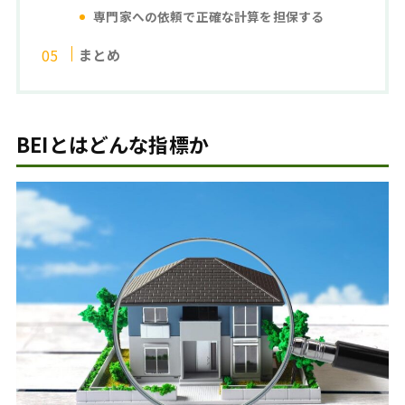
専門家への依頼で正確な計算を担保する
まとめ
BEIとはどんな指標か