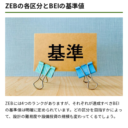
ZEBの各区分とBEIの基準値
ZEBには4つのランクがありますが、それぞれが達成すべきBEI
の基準値は明確に定められています。どの区分を目指すかによっ
て、設計の難易度や設備投資の規模も変わってくるでしょう。